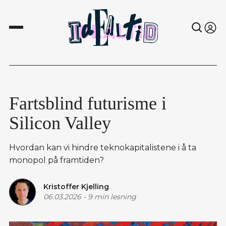
Fartsblind futurisme i
Silicon Valley
Hvordan kan vi hindre teknokapitalistene i å ta
monopol på framtiden?
Kristoffer Kjelling
06.03.2026
-
9 min lesning