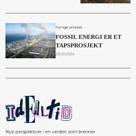
Forrige artikkel
FOSSIL ENERGI ER ET
TAPSPROSJEKT
29.10.2024
Nye perspektiver i en verden som brenner