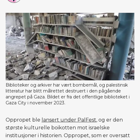
Biblioteker og arkiver har vært bombemål, og palestinsk 
litteratur har blitt målrettet destruert i den pågående 
angrepet på Gaza. Bildet er fra det offentlige biblioteket i 
Gaza City i november 2023. 
Oppropet ble
lansert under PalFest
, og er den
største kulturelle boikotten mot israelske
institusjoner i historien. Oppropet, som er oversatt