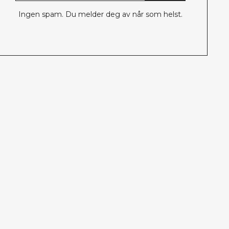
Ingen spam. Du melder deg av når som helst.