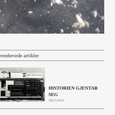
remhevede artikler
HISTORIEN GJENTAR
SEG
08.11.2024