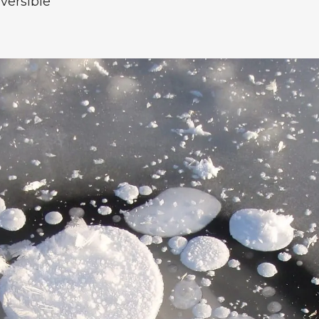
eversible