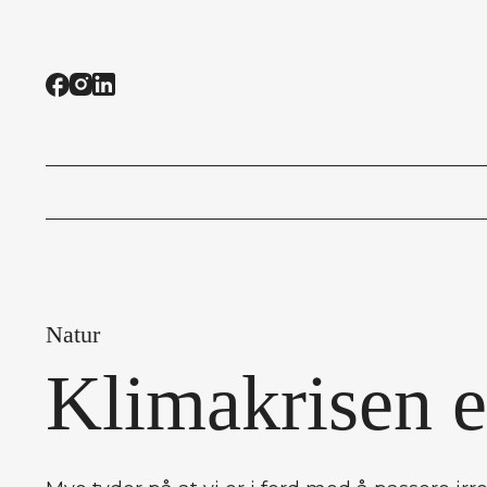
Natur
Klimakrisen e