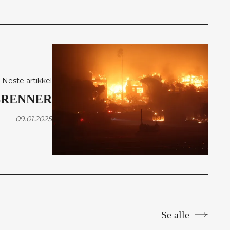
Neste artikkel
BRENNER
09.01.2025
Se alle