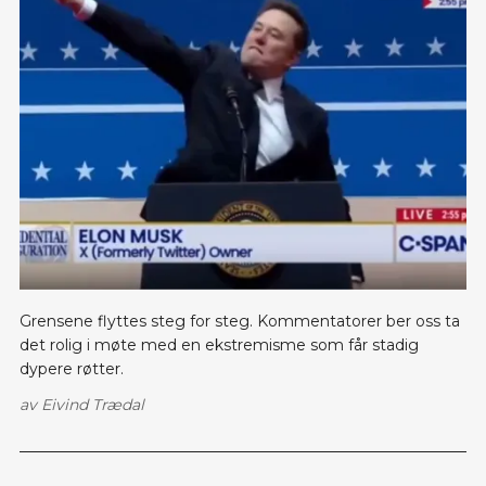
Grensene flyttes steg for steg. Kommentatorer ber oss ta
det rolig i møte med en ekstremisme som får stadig
dypere røtter.
av
Eivind Trædal