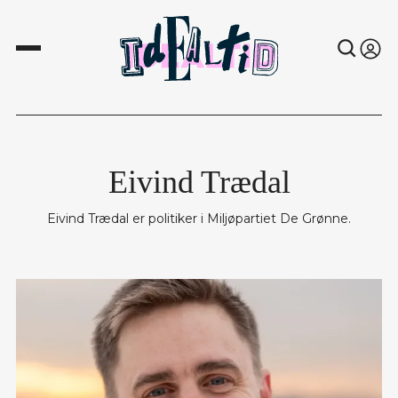
Eivind Trædal
Eivind Trædal er politiker i Miljøpartiet De Grønne.