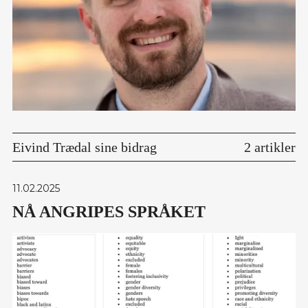
Eivind Trædal sine bidrag
2 artikler
11.02.2025
NÅ ANGRIPES SPRÅKET