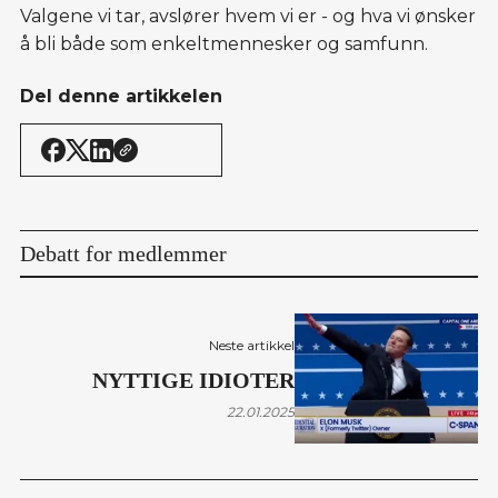
Valgene vi tar, avslører hvem vi er - og hva vi ønsker
å bli både som enkeltmennesker og samfunn.
Del denne artikkelen
Debatt for medlemmer
Neste artikkel
NYTTIGE IDIOTER
22.01.2025