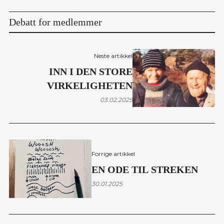
Debatt for medlemmer
Neste artikkel
INN I DEN STORE
VIRKELIGHETEN
03.02.2025
Forrige artikkel
EN ODE TIL STREKEN
30.01.2025