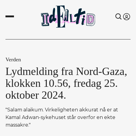
Verden
Lydmelding fra Nord-Gaza,
klokken 10.56, fredag 25.
oktober 2024.
"Salam alaikum. Virkeligheten akkurat nå er at
Kamal Adwan-sykehuset står overfor en ekte
massakre."