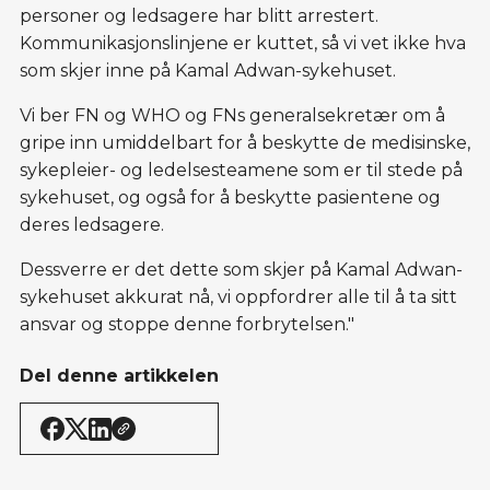
personer og ledsagere har blitt arrestert.
Kommunikasjonslinjene er kuttet, så vi vet ikke hva
som skjer inne på Kamal Adwan-sykehuset.
Vi ber FN og WHO og FNs generalsekretær om å
gripe inn umiddelbart for å beskytte de medisinske,
sykepleier- og ledelsesteamene som er til stede på
sykehuset, og også for å beskytte pasientene og
deres ledsagere.
Dessverre er det dette som skjer på Kamal Adwan-
sykehuset akkurat nå, vi oppfordrer alle til å ta sitt
ansvar og stoppe denne forbrytelsen."
Del denne artikkelen